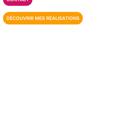
DÉCOUVRIR MES RÉALISATIONS