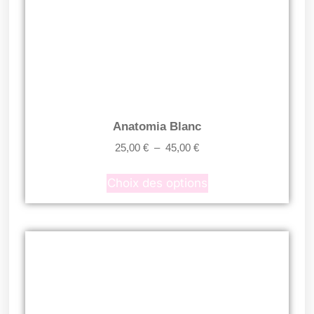
Anatomia Blanc
25,00
€
–
45,00
€
Choix des options