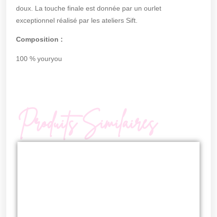
doux. La touche finale est donnée par un ourlet
exceptionnel réalisé par les ateliers Sift.
Composition :
100 % youryou
Produits Similaires