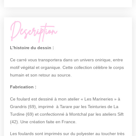
Description
L’histoire du dessin :
Ce carré vous transportera dans un univers onirique, entre
motif végétal et organique. Cette collection célèbre le corps
humain et son retour au source.
Fabrication :
Ce foulard est dessiné à mon atelier « Les Marineries » à
Grandris (69), imprimé à Tarare par les Teinturies de La
Turdine (69) et confectionné à Montchal par les ateliers Sift
(42). Une création faite en France.
Les foulards sont imprimés sur du polyester au toucher très