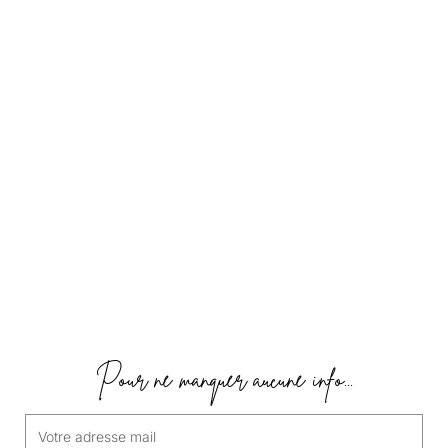
Pour ne manquer aucune info...