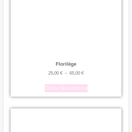
Florilège
25,00
€
–
65,00
€
Choix des options