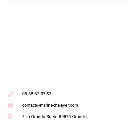
06 88 82 67 57
contact@marinechalayer.com
7 La Grande Serve 69870 Grandris