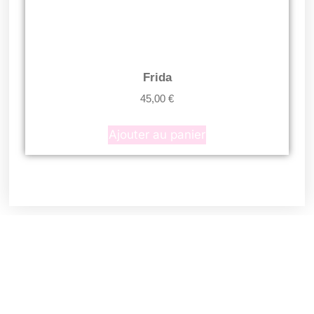
Frida
45,00
€
Ajouter au panier