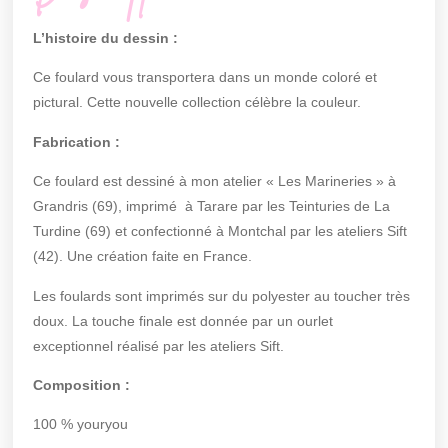
L’histoire du dessin :
Ce foulard vous transportera dans un monde coloré et
pictural. Cette nouvelle collection célèbre la couleur.
Fabrication :
Ce foulard est dessiné à mon atelier « Les Marineries » à
Grandris (69), imprimé à Tarare par les Teinturies de La
Turdine (69) et confectionné à Montchal par les ateliers Sift
(42). Une création faite en France.
Les foulards sont imprimés sur du polyester au toucher très
doux. La touche finale est donnée par un ourlet
exceptionnel réalisé par les ateliers Sift.
Composition :
100 % youryou