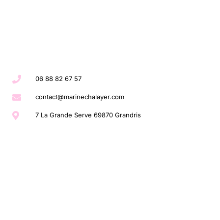
06 88 82 67 57
contact@marinechalayer.com
7 La Grande Serve 69870 Grandris