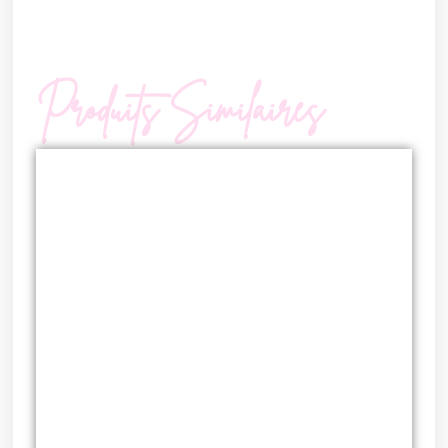
Produits Similaires