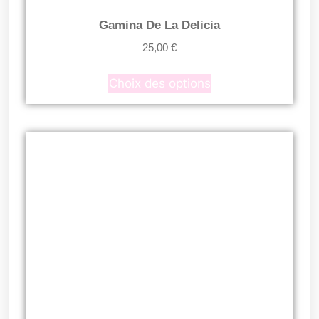
Gamina De La Delicia
25,00
€
Choix des options