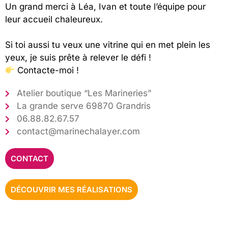
Un grand merci à Léa, Ivan et toute l’équipe pour
leur accueil chaleureux.
Si toi aussi tu veux une vitrine qui en met plein les
yeux, je suis prête à relever le défi !
Contacte-moi !
Atelier boutique “Les Marineries”
La grande serve 69870 Grandris
​06.88.82.67.57
​contact@marinechalayer.com
CONTACT
DÉCOUVRIR MES RÉALISATIONS