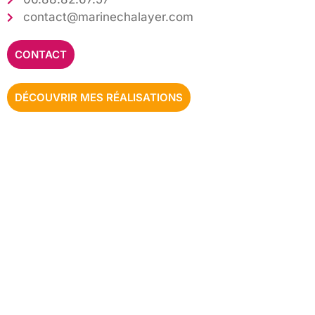
​contact@marinechalayer.com
CONTACT
DÉCOUVRIR MES RÉALISATIONS